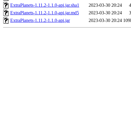
ExtraPlanets-1.11.2-1.1.0-api.jar.sha1
2023-03-30 20:24
ExtraPlanets-1.11.2-1.1.0-api.jar.md5
2023-03-30 20:24
ExtraPlanets-1.11.2-1.1.0-api.jar
2023-03-30 20:24
109